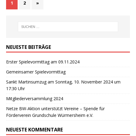
1
2
»
NEUESTE BEITRÄGE
Erster Spielevormittag am 09.11.2024
Gemeinsamer Spielevormittag
Sankt Martinsumzug am Sonntag, 10. November 2024 um
17:30 Uhr
Mitgliederversammlung 2024
Netze BW-Aktion unterstützt Vereine – Spende für
Förderverein Grundschule Würmersheim e.V.
NEUESTE KOMMENTARE