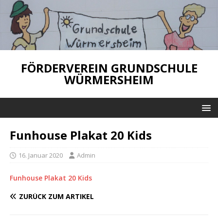
FÖRDERVEREIN GRUNDSCHULE
WÜRMERSHEIM
Funhouse Plakat 20 Kids
16. Januar 2020
Admin
Funhouse Plakat 20 Kids
ZURÜCK ZUM ARTIKEL