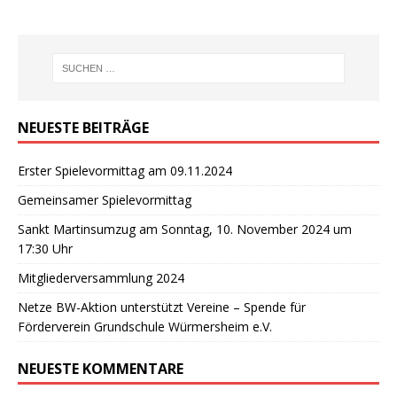
NEUESTE BEITRÄGE
Erster Spielevormittag am 09.11.2024
Gemeinsamer Spielevormittag
Sankt Martinsumzug am Sonntag, 10. November 2024 um
17:30 Uhr
Mitgliederversammlung 2024
Netze BW-Aktion unterstützt Vereine – Spende für
Förderverein Grundschule Würmersheim e.V.
NEUESTE KOMMENTARE