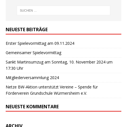
NEUESTE BEITRÄGE
Erster Spielevormittag am 09.11.2024
Gemeinsamer Spielevormittag
Sankt Martinsumzug am Sonntag, 10. November 2024 um
17:30 Uhr
Mitgliederversammlung 2024
Netze BW-Aktion unterstützt Vereine – Spende für
Förderverein Grundschule Würmersheim e.V.
NEUESTE KOMMENTARE
ARCHIV