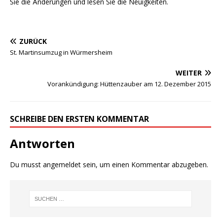
Sie die Änderungen und lesen Sie die Neuigkeiten.
ZURÜCK
St. Martinsumzug in Würmersheim
WEITER
Vorankündigung: Hüttenzauber am 12. Dezember 2015
SCHREIBE DEN ERSTEN KOMMENTAR
Antworten
Du musst
angemeldet
sein, um einen Kommentar abzugeben.