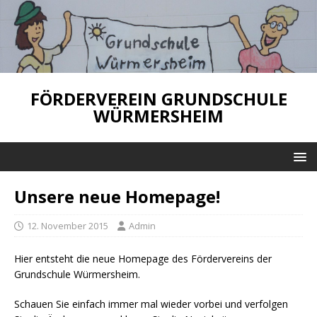
FÖRDERVEREIN GRUNDSCHULE
WÜRMERSHEIM
Unsere neue Homepage!
12. November 2015
Admin
Hier entsteht die neue Homepage des Fördervereins der
Grundschule Würmersheim.
Schauen Sie einfach immer mal wieder vorbei und verfolgen