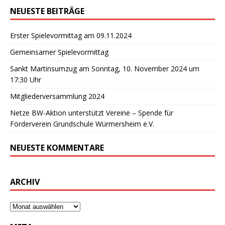
NEUESTE BEITRÄGE
Erster Spielevormittag am 09.11.2024
Gemeinsamer Spielevormittag
Sankt Martinsumzug am Sonntag, 10. November 2024 um
17:30 Uhr
Mitgliederversammlung 2024
Netze BW-Aktion unterstützt Vereine – Spende für
Förderverein Grundschule Würmersheim e.V.
NEUESTE KOMMENTARE
ARCHIV