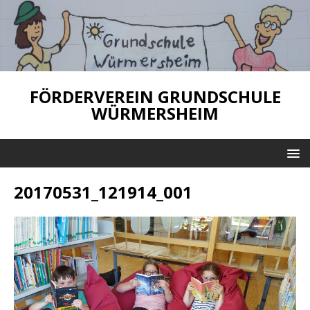
FÖRDERVEREIN GRUNDSCHULE
WÜRMERSHEIM
20170531_121914_001