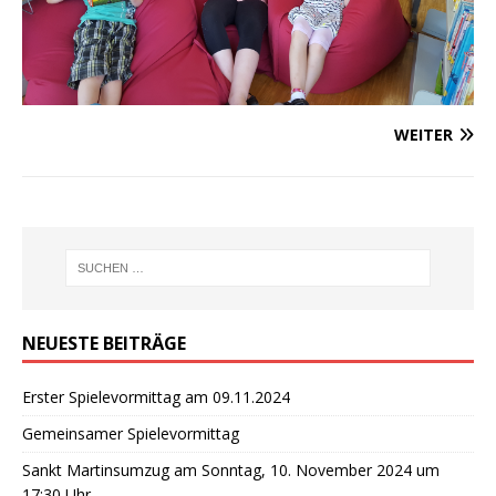
WEITER
NEUESTE BEITRÄGE
Erster Spielevormittag am 09.11.2024
Gemeinsamer Spielevormittag
Sankt Martinsumzug am Sonntag, 10. November 2024 um
17:30 Uhr