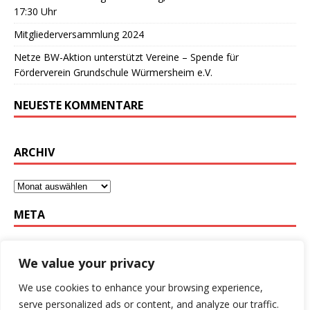
17:30 Uhr
Mitgliederversammlung 2024
Netze BW-Aktion unterstützt Vereine – Spende für
Förderverein Grundschule Würmersheim e.V.
NEUESTE KOMMENTARE
ARCHIV
META
Anmelden
We value your privacy
Eintrags-Feed
We use cookies to enhance your browsing experience,
Kommentar-Feed
serve personalized ads or content, and analyze our traffic.