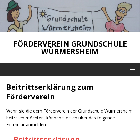
FÖRDERVEREIN GRUNDSCHULE
WÜRMERSHEIM
Beitrittserklärung zum
Förderverein
Wenn sie die dem Förderverein der Grundschule Würmersheim
beitreten möchten, können sie sich über das folgende
Formular anmelden.
→
Beitrittserklärung