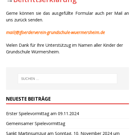
Gerne können sie das ausgefüllte Formular auch per Mail an
uns zurück senden.
mail(@)foerderverein-grundschule-wuermersheim.de
Vielen Dank für Ihre Unterstützug im Namen aller Kinder der
Grundschule Würmersheim.
NEUESTE BEITRÄGE
Erster Spielevormittag am 09.11.2024
Gemeinsamer Spielevormittag
Sankt Martinsumzug am Sonntag, 10. November 2024 um