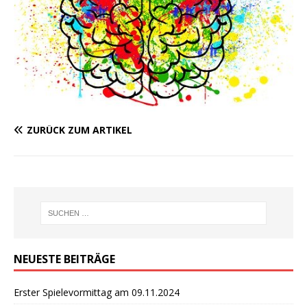
ZURÜCK ZUM ARTIKEL
NEUESTE BEITRÄGE
Erster Spielevormittag am 09.11.2024