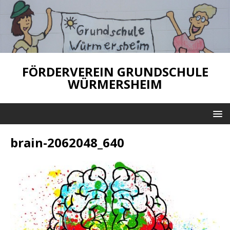
FÖRDERVEREIN GRUNDSCHULE
WÜRMERSHEIM
brain-2062048_640