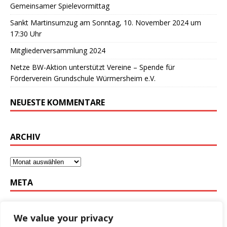
Gemeinsamer Spielevormittag
Sankt Martinsumzug am Sonntag, 10. November 2024 um
17:30 Uhr
Mitgliederversammlung 2024
Netze BW-Aktion unterstützt Vereine – Spende für
Förderverein Grundschule Würmersheim e.V.
NEUESTE KOMMENTARE
ARCHIV
META
Anmelden
We value your privacy
Eintrags-Feed