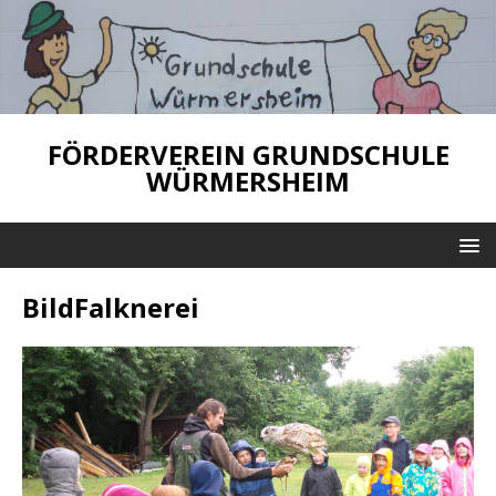
FÖRDERVEREIN GRUNDSCHULE
WÜRMERSHEIM
BildFalknerei