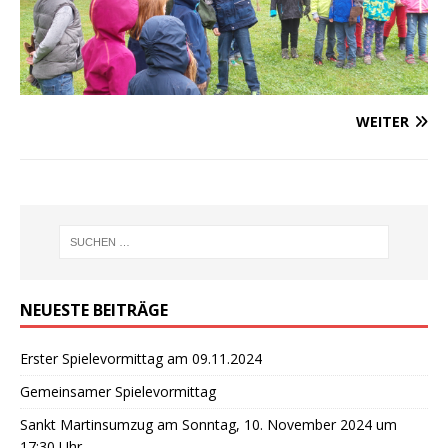
WEITER
NEUESTE BEITRÄGE
Erster Spielevormittag am 09.11.2024
Gemeinsamer Spielevormittag
Sankt Martinsumzug am Sonntag, 10. November 2024 um
17:30 Uhr