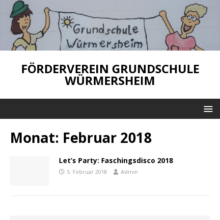
FÖRDERVEREIN GRUNDSCHULE
WÜRMERSHEIM
Monat:
Februar 2018
Let’s Party: Faschingsdisco 2018
5. Februar 2018
Admin