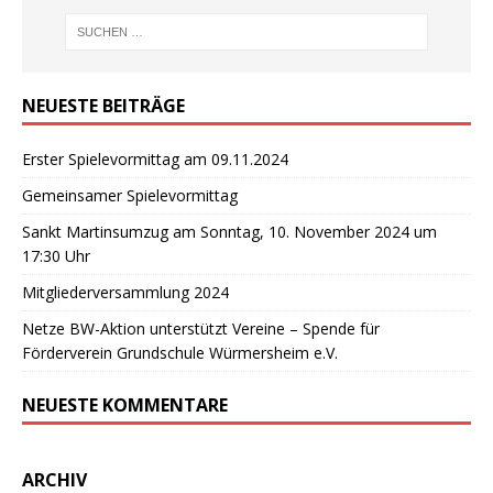
NEUESTE BEITRÄGE
Erster Spielevormittag am 09.11.2024
Gemeinsamer Spielevormittag
Sankt Martinsumzug am Sonntag, 10. November 2024 um
17:30 Uhr
Mitgliederversammlung 2024
Netze BW-Aktion unterstützt Vereine – Spende für
Förderverein Grundschule Würmersheim e.V.
NEUESTE KOMMENTARE
ARCHIV